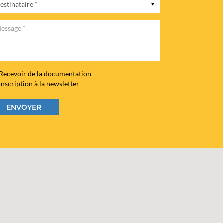
tinataire
sage
Recevoir de la documentation
Inscription à la newsletter
ENVOYER