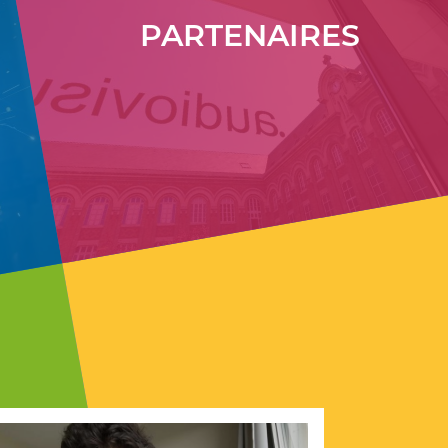
PARTENAIRES