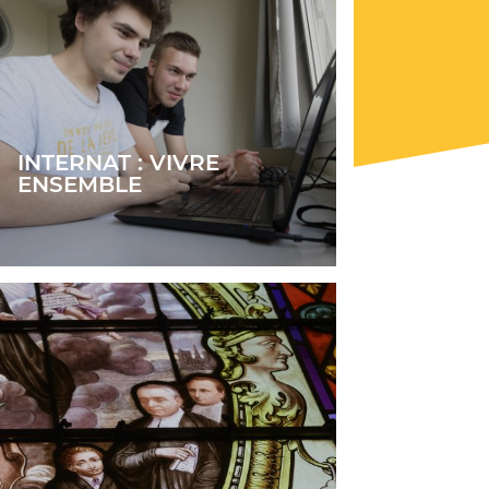
INTERNAT : VIVRE
ENSEMBLE