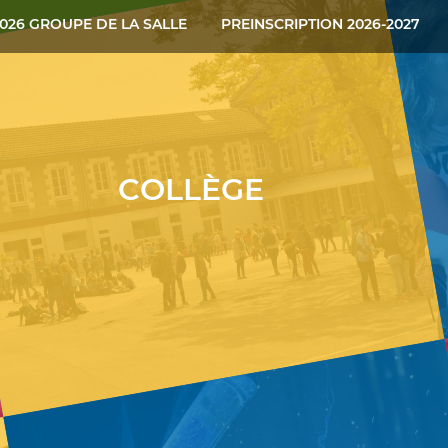
026 GROUPE DE LA SALLE
PREINSCRIPTION 2026-2027
COLLÈGE
ontent