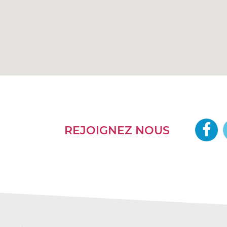
REJOIGNEZ NOUS