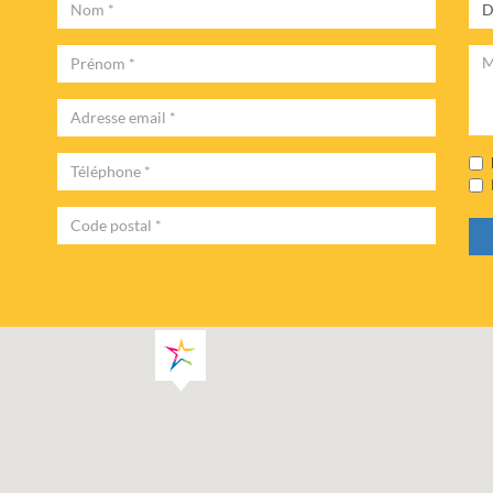
Nom
Des
Prénom
Mes
Adresse
email
Téléphone
Code
Postal