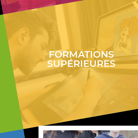
FORMATIONS
SUPÉRIEURES