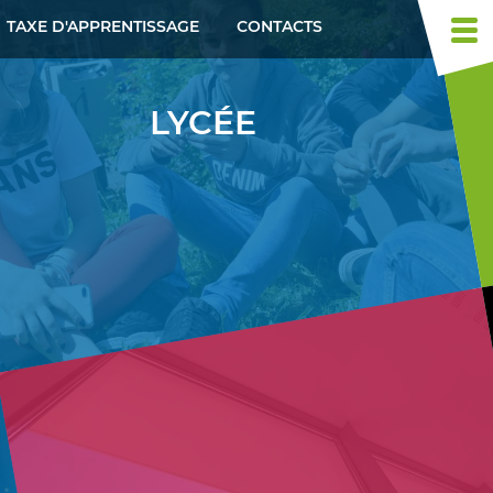
TAXE D'APPRENTISSAGE
CONTACTS
Togg
navi
LYCÉE