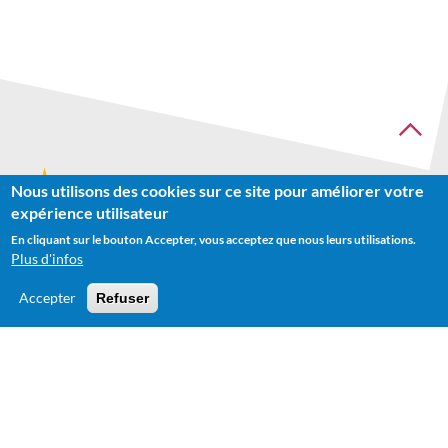
Nous utilisons des cookies sur ce site pour améliorer votre
Recherche
expérience utilisateur
En cliquant sur le bouton Accepter, vous acceptez que nous leurs utilisations.
Plus d'infos
Accepter
Refuser