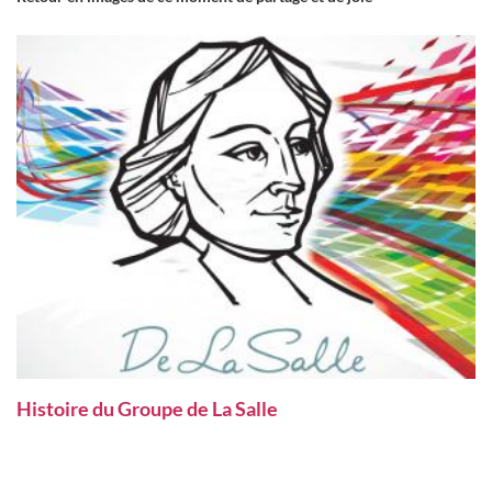
Histoire du Groupe de La Salle