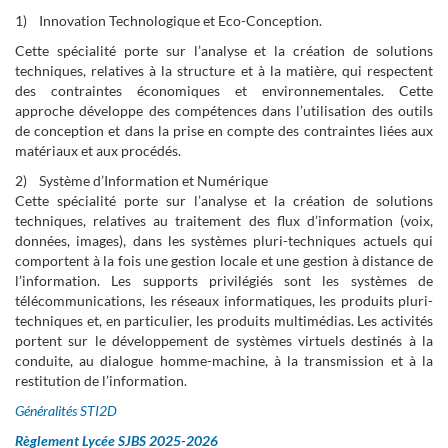
1) Innovation Technologique et Eco-Conception.
Cette spécialité porte sur l’analyse et la création de solutions
techniques, relatives à la structure et à la matière, qui respectent
des contraintes économiques et environnementales. Cette
approche développe des compétences dans l’utilisation des outils
de conception et dans la prise en compte des contraintes liées aux
matériaux et aux procédés.
2) Système d’Information et Numérique
Cette spécialité porte sur l’analyse et la création de solutions
techniques, relatives au traitement des flux d’information (voix,
données, images), dans les systèmes pluri-techniques actuels qui
comportent à la fois une gestion locale et une gestion à distance de
l’information. Les supports privilégiés sont les systèmes de
télécommunications, les réseaux informatiques, les produits pluri-
techniques et, en particulier, les produits multimédias. Les activités
portent sur le développement de systèmes virtuels destinés à la
conduite, au dialogue homme-machine, à la transmission et à la
restitution de l’information.
Généralités STI2D
Règlement Lycée SJBS 2025-2026