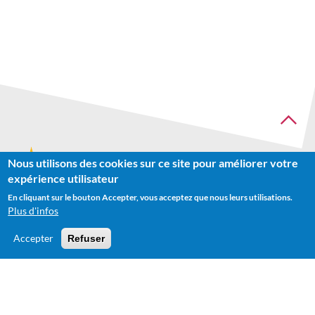
Nous utilisons des cookies sur ce site pour améliorer votre
Recherche
expérience utilisateur
En cliquant sur le bouton Accepter, vous acceptez que nous leurs utilisations.
Plus d'infos
Accepter
Refuser