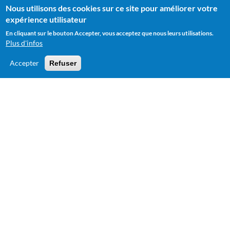
Nous utilisons des cookies sur ce site pour améliorer votre
Recherche
expérience utilisateur
En cliquant sur le bouton Accepter, vous acceptez que nous leurs utilisations.
Plus d'infos
Accepter
Refuser