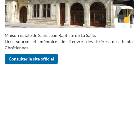
Maison natale de Saint Jean Baptiste de La Salle.
Lieu source et mémoire de l’œuvre des Frères des Ecoles
Chrétiennes
Consulter le site officiel