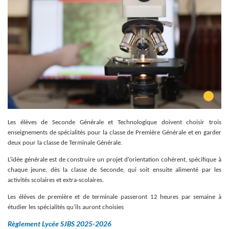
Les élèves de Seconde Générale et Technologique doivent choisir trois
enseignements de spécialités pour la classe de Première Générale et en garder
deux pour la classe de Terminale Générale.
L’idée générale est de construire un projet d’orientation cohérent, spécifique à
chaque jeune, dès la classe de Seconde, qui soit ensuite alimenté par les
activités scolaires et extra-scolaires.
Les élèves de première et de terminale passeront 12 heures par semaine à
étudier les spécialités qu’ils auront choisies
Règlement Lycée SJBS 2025-2026