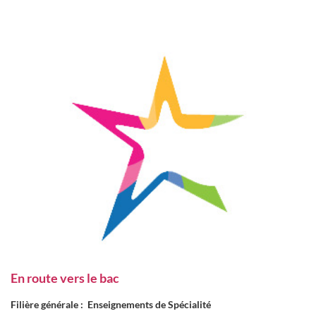
En route vers le bac
Filière générale : Enseignements de Spécialité