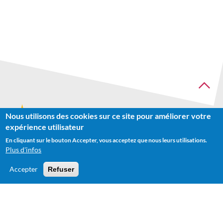
Nous utilisons des cookies sur ce site pour améliorer votre
Recherche
expérience utilisateur
En cliquant sur le bouton Accepter, vous acceptez que nous leurs utilisations.
Plus d'infos
Accepter
Refuser