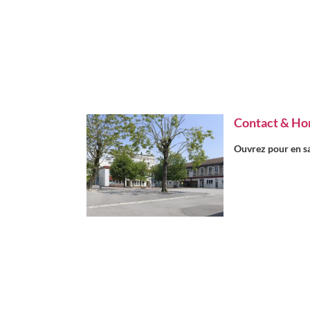
Contact & Hor
Ouvrez pour en sa