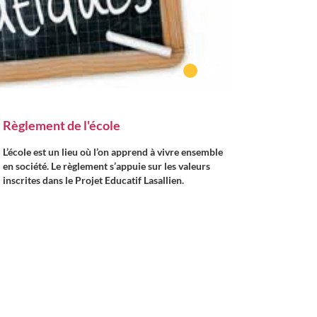
Règlement de l'école
L’école est un lieu où l’on apprend à vivre ensemble
en société. Le règlement s’appuie sur les valeurs
inscrites dans le Projet Educatif Lasallien.