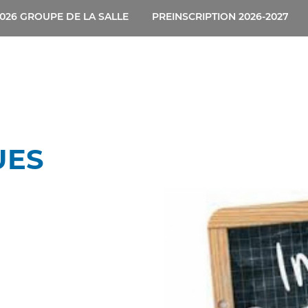
026 GROUPE DE LA SALLE
PREINSCRIPTION 2026-2027
UES