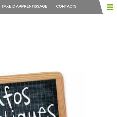
TAXE D'APPRENTISSAGE
CONTACTS
Togg
navi