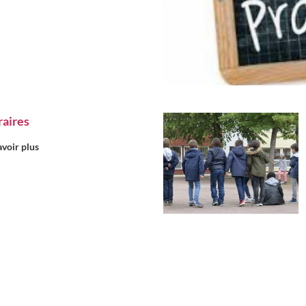
aires
voir plus