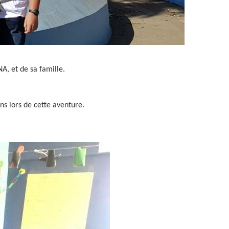
A, et de sa famille.
ens lors de cette aventure.