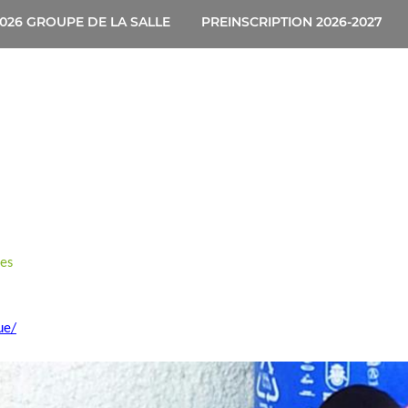
026 GROUPE DE LA SALLE
PREINSCRIPTION 2026-2027
nes
ue/