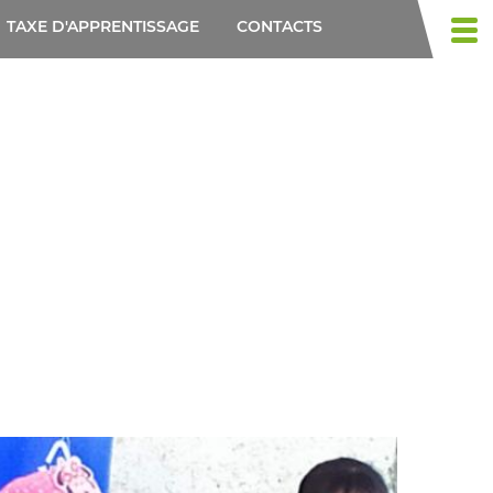
TAXE D'APPRENTISSAGE
CONTACTS
Togg
navi