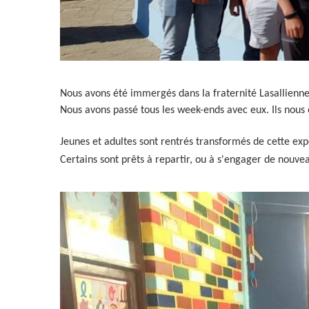
Nous avons été immergés dans la fraternité Lasallienne
Nous avons passé tous les week-ends avec eux. Ils nous 
Jeunes et adultes sont rentrés transformés de cette ex
Certains sont prêts à repartir, ou à s'engager de nouveau