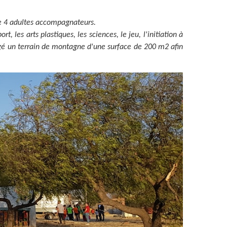
 de 4 adultes accompagnateurs.
, les arts plastiques, les sciences, le jeu, l'initiation à
nagé un terrain de montagne d'une surface de 200 m2 afin