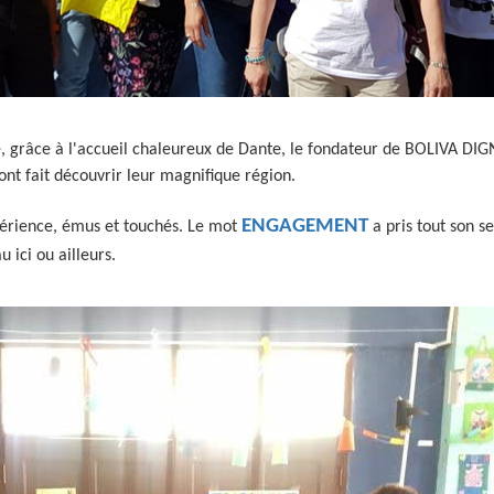
, grâce à l'accueil chaleureux de Dante, le fondateur de BOLIVA DIGN
ont fait découvrir leur magnifique région.
ENGAGEMENT
périence, émus et touchés. Le mot
a pris tout son s
 ici ou ailleurs.